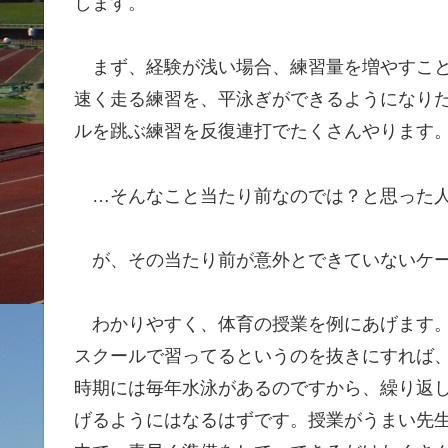
します。
まず、経験が浅い場合、練習量を増やすこと
速く走る練習を、平泳ぎができるようになり
ルを跳ぶ練習を反復連打でたくさんやります
…そんなこと当たり前なのでは？と思った人
が、その当たり前が意外とできていないケー
わかりやすく、体育の授業を例にあげます。
スクールで習ってるというのを抜きにすれば
時期には毎年水泳があるのですから、繰り返
げるようにはなるはずです。授業がうまい先