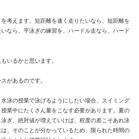
を考えます。短距離を速く走りたいなら、短距離を
たいなら、平泳ぎの練習を、ハードル走なら、ハード
。
もいるかと思います。
スがあるのです。
水泳の授業で泳げるようにしたい場合、スイミング
、授業中にたくさん量をこなす必要があります。夏の
し泳ぎ、絶対値が増えていけば、程度の差こそあれ泳
生は、そのことが分かっているため、限られた時間の