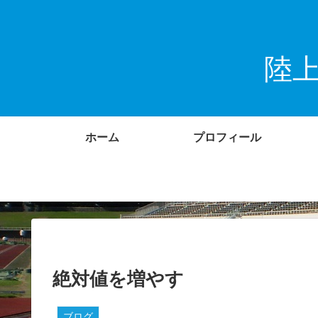
陸
ホーム
プロフィール
絶対値を増やす
ブログ