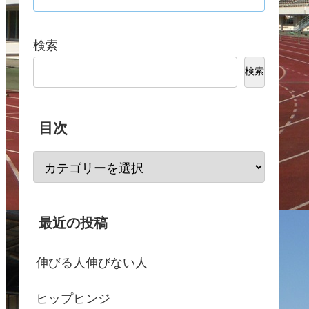
検索
検索
目次
最近の投稿
伸びる人伸びない人
ヒップヒンジ