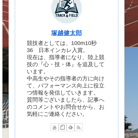
塚越健太郎
競技者としては、100m10秒
36 日本インカレ入賞。
現在は、指導者になり、陸上競
技の『心・技・体』を追及して
います。
中高生やその指導者の方に向け
て、パフォーマンス向上に役立
つ情報を発信していきます。
質問等ございましたら、記事へ
のコメントやお問合せから、お
気軽にご連絡ください。