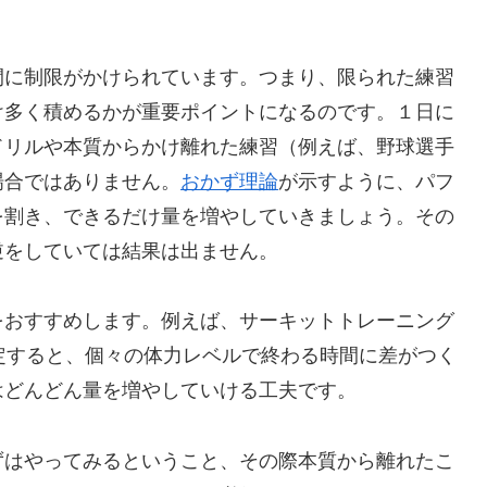
に制限がかけられています。つまり、限られた練習
け多く積めるかが重要ポイントになるのです。１日に
ドリルや本質からかけ離れた練習（例えば、野球選手
場合ではありません。
おかず理論
が示すように、パフ
を割き、できるだけ量を増やしていきましょう。その
逆をしていては結果は出ません。
おすすめします。例えば、サーキットトレーニング
定すると、個々の体力レベルで終わる時間に差がつく
はどんどん量を増やしていける工夫です。
はやってみるということ、その際本質から離れたこ