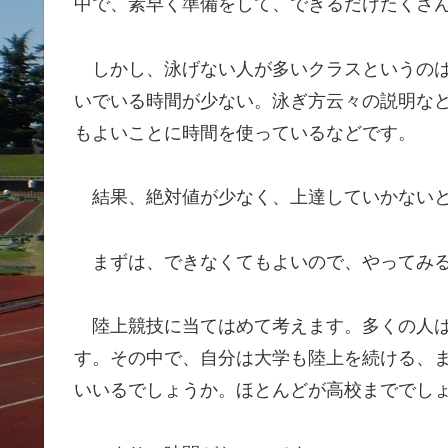
中で、素早く準備をして、できるだけたくさ
しかし、泳げない人が多いクラスというのは
いでいる時間が少ない。泳ぎ方云々の説明な
もよいことに時間を使っているなどです。
結果、絶対値が少なく、上達していかないと
まずは、できなくてもよいので、やってみる
陸上競技に当てはめて考えます。多くの人は
す。その中で、自分は大学も陸上を続ける、
いいるでしょうか。ほとんどが高校まででし