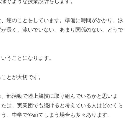
ん泳ぐような授業設計をします。
、逆のことをしています。準備に時間がかかり、泳
どが長く、泳いでいない。あまり関係のない、どうで
いうことになります。
ことが大切です。
、部活動で陸上競技に取り組んでいるかと思いま
または、実業団でも続けると考えている人はどのくら
ょう。中学でやめてしまう場合も多々あります。