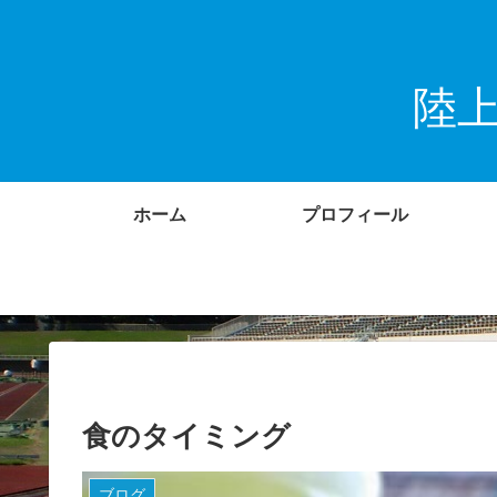
陸
ホーム
プロフィール
食のタイミング
ブログ