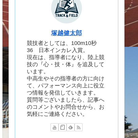
塚越健太郎
競技者としては、100m10秒
36 日本インカレ入賞。
現在は、指導者になり、陸上競
技の『心・技・体』を追及して
います。
中高生やその指導者の方に向け
て、パフォーマンス向上に役立
つ情報を発信していきます。
質問等ございましたら、記事へ
のコメントやお問合せから、お
気軽にご連絡ください。