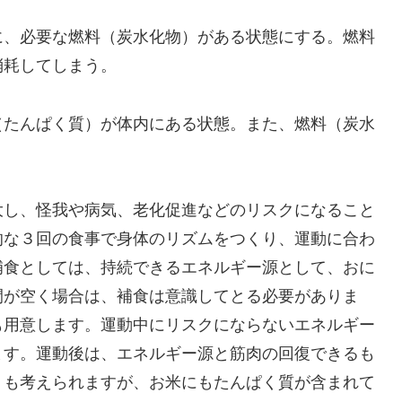
、必要な燃料（炭水化物）がある状態にする。燃料
消耗してしまう。
たんぱく質）が体内にある状態。また、燃料（炭水
し、怪我や病気、老化促進などのリスクになること
的な３回の食事で身体のリズムをつくり、運動に合わ
補食としては、持続できるエネルギー源として、おに
間が空く場合は、補食は意識してとる必要がありま
も用意します。運動中にリスクにならないエネルギー
ます。運動後は、エネルギー源と筋肉の回復できるも
トも考えられますが、お米にもたんぱく質が含まれて