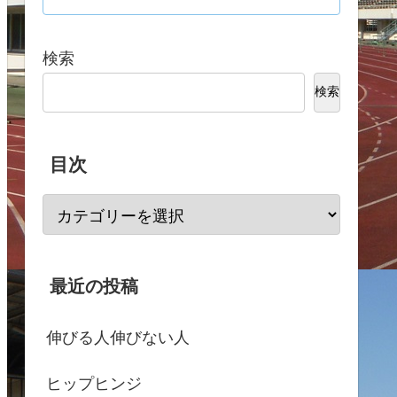
検索
検索
目次
最近の投稿
伸びる人伸びない人
ヒップヒンジ