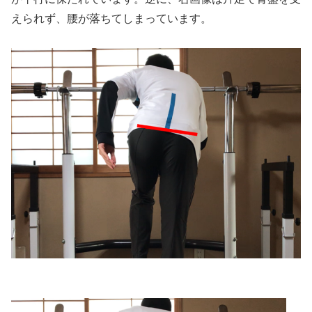
えられず、腰が落ちてしまっています。