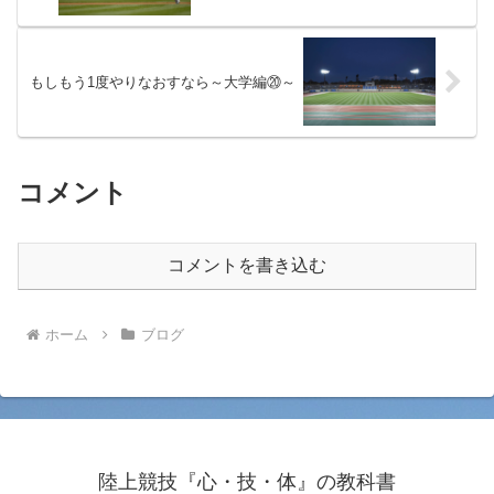
もしもう1度やりなおすなら～大学編⑳～
コメント
コメントを書き込む
ホーム
ブログ
陸上競技『心・技・体』の教科書