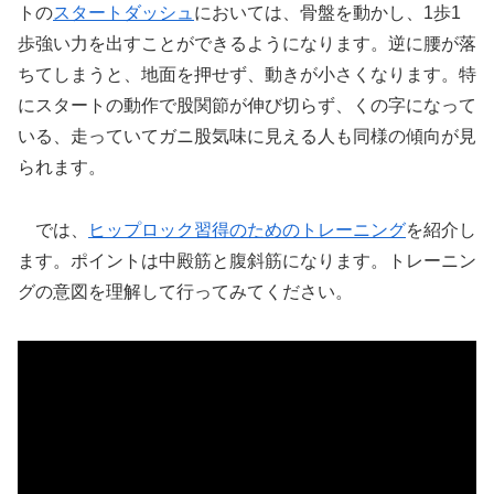
トの
スタートダッシュ
においては、骨盤を動かし、1歩1
歩強い力を出すことができるようになります。逆に腰が落
ちてしまうと、地面を押せず、動きが小さくなります。特
にスタートの動作で股関節が伸び切らず、くの字になって
いる、走っていてガニ股気味に見える人も同様の傾向が見
られます。
では、
ヒップロック習得のためのトレーニング
を紹介し
ます。ポイントは中殿筋と腹斜筋になります。トレーニン
グの意図を理解して行ってみてください。