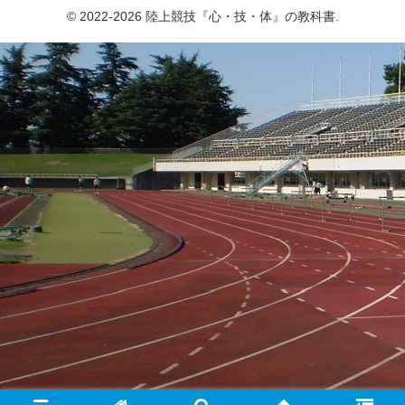
© 2022-2026 陸上競技『心・技・体』の教科書.