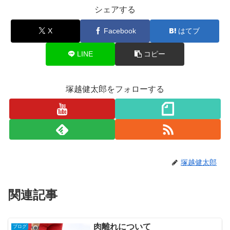
シェアする
X
Facebook
はてブ
LINE
コピー
塚越健太郎をフォローする
塚越健太郎
関連記事
肉離れについて
ブログ