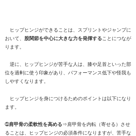
ヒップヒンジができることは、スプリントやジャンプに
おいて、
股関節を中心に大きな力を発揮する
ことにつなが
ります。
逆に、ヒップヒンジが苦手な人は、膝や足首といった部
位を過剰に使う印象があり、パフォーマンス低下や怪我も
しやすくなります。
ヒップヒンジを身につけるためのポイントは以下になり
ます。
➀肩甲骨の柔軟性を高める
⇒肩甲骨を内転（寄せる）させ
ることは、ヒップヒンジの必須条件になりますが、苦手な