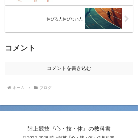
伸びる人伸びない人
コメント
コメントを書き込む
ホーム
ブログ
陸上競技『心・技・体』の教科書
© 2022-2026 陸上競技『心・技・体』の教科書.