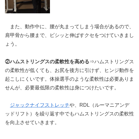
また、動作中に、腰が丸まってしまう場合があるので、
肩甲骨から腰まで、ビシッと伸ばすクセをつけていきまし
ょう。
②ハムストリングスの柔軟性を高める
⇒ハムストリングス
の柔軟性が低くても、お尻を後方に引けず、ヒンジ動作を
起こしにくいです。体操選手のような柔軟性は必要ありま
せんが、必要最低限の柔軟性は身につけたいです。
ジャックナイフストレッチ
や、RDL（ルーマニアンデ
ッドリフト）を繰り返す中でもハムストリングスの柔軟性
を向上させていきます。