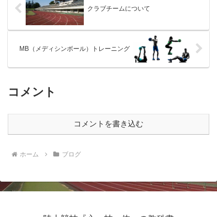
クラブチームについて
MB（メディシンボール）トレーニング
コメント
コメントを書き込む
ホーム
ブログ