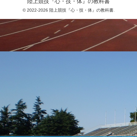
陸上競技『心・技・体』の教科書
© 2022-2026 陸上競技『心・技・体』の教科書.