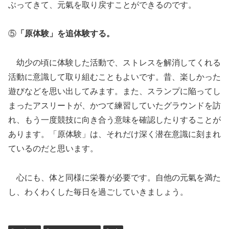
ぶってきて、元氣を取り戻すことができるのです。
⑤
「原体験」を追体験する。
幼少の頃に体験した活動で、ストレスを解消してくれる
活動に意識して取り組むこともよいです。昔、楽しかった
遊びなどを思い出してみます。また、スランプに陥ってし
まったアスリートが、かつて練習していたグラウンドを訪
れ、もう一度競技に向き合う意味を確認したりすることが
あります。「原体験」は、それだけ深く潜在意識に刻まれ
ているのだと思います。
心にも、体と同様に栄養が必要です。自他の元氣を満た
し、わくわくした毎日を過ごしていきましょう。