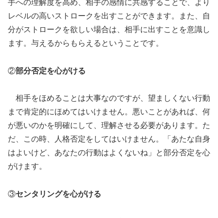
手への理解度を高め、相手の感情に共感することで、より
レベルの高いストロークを出すことができます。また、自
分がストロークを欲しい場合は、相手に出すことを意識し
ます。与えるからもらえるということです。
②
部分否定を心がける
相手をほめることは大事なのですが、望ましくない行動
まで肯定的にほめてはいけません。悪いことがあれば、何
が悪いのかを明確にして、理解させる必要があります。た
だ、この時、人格否定をしてはいけません。「あたな自身
はよいけど、あなたの行動はよくないね」と部分否定を心
がけます。
③
センタリングを心がける