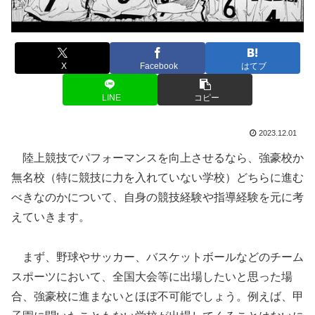
X
Facebook
はてブ
LINE
コピー
2023.12.01
陸上競技でパフォーマンスを向上させるなら、強豪校か
無名校（特に競技に力を入れていない学校）どちらに進む
べきなのかについて、自身の競技経験や指導経験を元に考
えていきます。
まず、野球やサッカー、バスケットボールなどのチーム
スポーツにおいて、全国大会等に出場したいと思った場
合、強豪校に進まないとほぼ不可能でしょう。例えば、甲