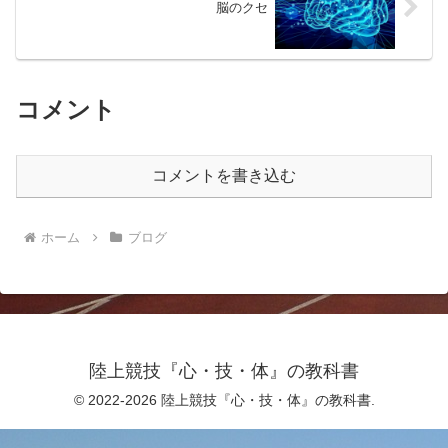
脳のクセ
コメント
コメントを書き込む
ホーム
ブログ
陸上競技『心・技・体』の教科書
© 2022-2026 陸上競技『心・技・体』の教科書.