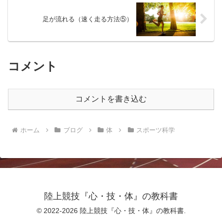
足が流れる（速く走る方法⑤）
コメント
コメントを書き込む
ホーム
ブログ
体
スポーツ科学
陸上競技『心・技・体』の教科書
© 2022-2026 陸上競技『心・技・体』の教科書.