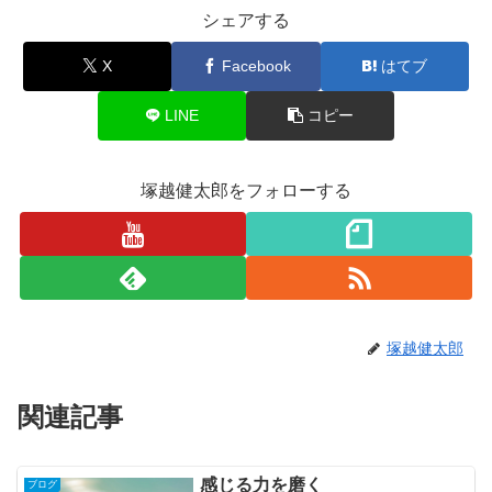
シェアする
X
Facebook
はてブ
LINE
コピー
塚越健太郎をフォローする
塚越健太郎
関連記事
感じる力を磨く
ブログ