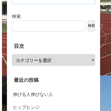
検索
検索
目次
最近の投稿
伸びる人伸びない人
ヒップヒンジ