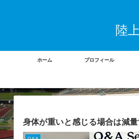
陸
ホーム
プロフィール
身体が重いと感じる場合は減量
Q＆A