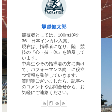
塚越健太郎
競技者としては、100m10秒
36 日本インカレ入賞。
現在は、指導者になり、陸上競
技の『心・技・体』を追及して
います。
中高生やその指導者の方に向け
て、パフォーマンス向上に役立
つ情報を発信していきます。
質問等ございましたら、記事へ
のコメントやお問合せから、お
気軽にご連絡ください。