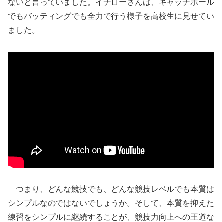
ないと言っていました。イチローさんは、キャッチボール
でもバッティングでも全力で行う様子を高校生に見せてい
ました。
つまり、どんな競技でも、どんな競技レベルでも本質は
シンプルなのではないでしょうか。そして、本質を抑えた
練習をシンプルに継続することが、競技力向上への王道な