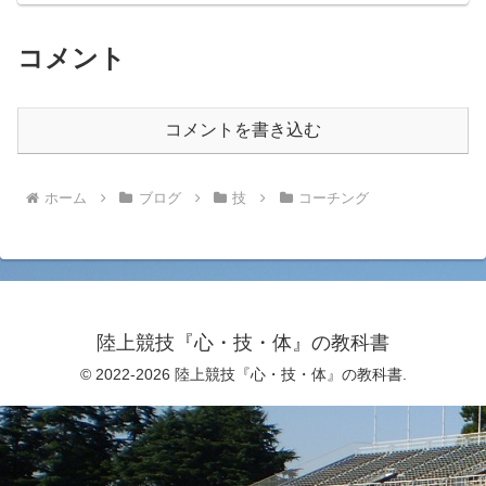
コメント
コメントを書き込む
ホーム
ブログ
技
コーチング
陸上競技『心・技・体』の教科書
© 2022-2026 陸上競技『心・技・体』の教科書.