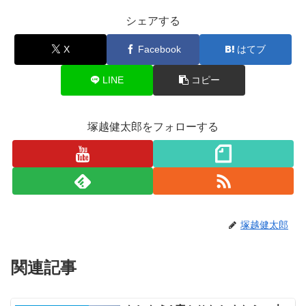
シェアする
X
Facebook
はてブ
LINE
コピー
塚越健太郎をフォローする
塚越健太郎
関連記事